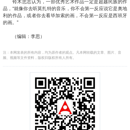
铃木忠志认为，一部优秀艺术作品一定是超越民族的作
品，“就像你去听莫扎特的音乐，你不会第一反应说它是奥地
利的作品，或者你去看毕加索的画，不会第一反应是西班牙
的画。”
（编辑：李思）
注：本网发表的所有内容，均为原作者的观点。凡本网转载的文章、图片、音
频、视频等文件资料，版权归版权所有人所有。