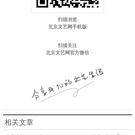
扫描浏览
北京文艺网手机版
扫描关注
北京文艺网官方微信
相关文章