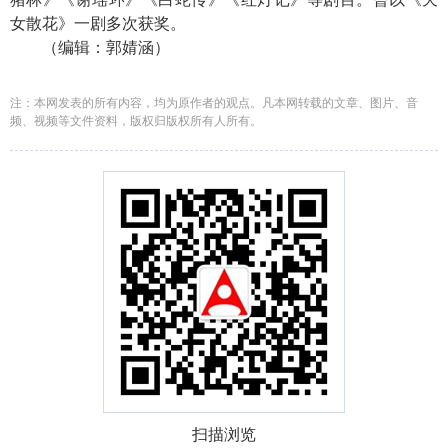
女散花》一剧多次获奖。
（编辑：郭婧涵）
注：本网发表的所有内容，均为原作者的观点。凡本网转载的文章、图片、音
频、视频等文件资料，版权归版权所有人所有。
扫描浏览