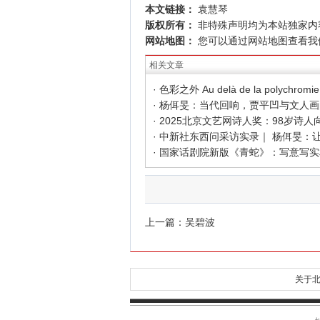
本文链接：
袁慧琴
版权所有：
非特殊声明均为本站独家内
网站地图：
您可以通过
网站地图
查看我
相关文章
上一篇：
吴碧波
关于北