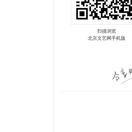
扫描浏览
北京文艺网手机版