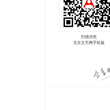
扫描浏览
北京文艺网手机版