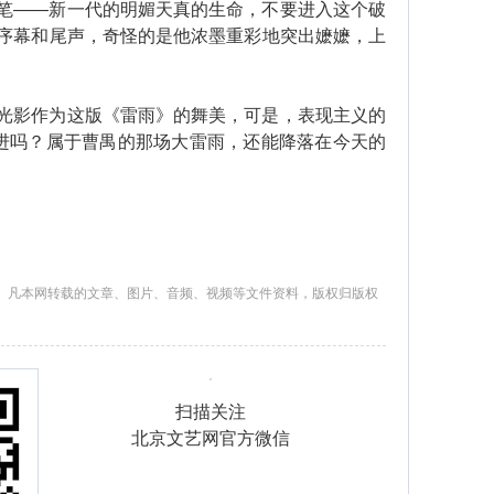
笔——新一代的明媚天真的生命，不要进入这个破
序幕和尾声，奇怪的是他浓墨重彩地突出嬷嬷，上
影作为这版《雷雨》的舞美，可是，表现主义的
先进吗？属于曹禺的那场大雷雨，还能降落在今天的
。凡本网转载的文章、图片、音频、视频等文件资料，版权归版权
扫描关注
北京文艺网官方微信