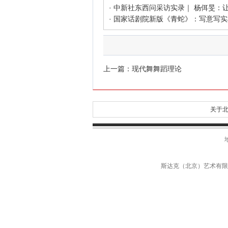
上一篇：
现代舞舞蹈理论
关于北
斯达克（北京）艺术有