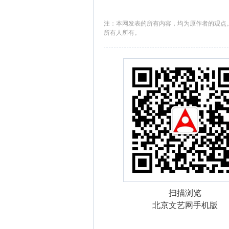
注：本网发表的所有内容，均为原作者的观点
所有人所有。
扫描浏览
北京文艺网手机版