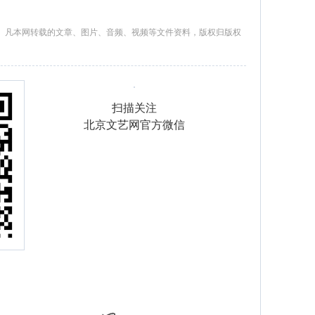
。凡本网转载的文章、图片、音频、视频等文件资料，版权归版权
扫描关注
北京文艺网官方微信