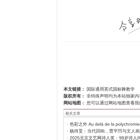
本文链接：
国际通用英式国标舞教学
版权所有：
非特殊声明均为本站独家内
网站地图：
您可以通过
网站地图
查看我
相关文章