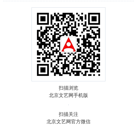
扫描浏览
北京文艺网手机版
扫描关注
北京文艺网官方微信