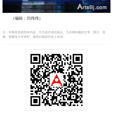
（编辑：闫伟伟）
注：本网发表的所有内容，均为原作者的观点。凡本网转载的文章、图片、音
频、视频等文件资料，版权归版权所有人所有。