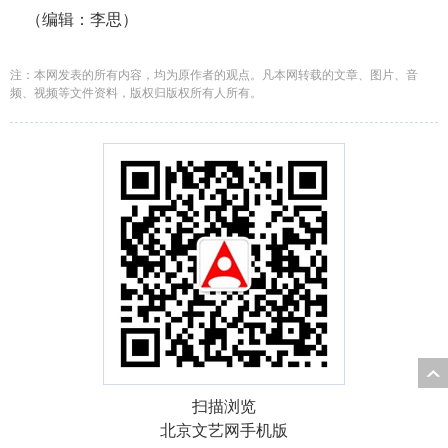
（编辑：李思）
注：本网发表的所有内容，均为原作者的观点。凡本网转载的文章、图片、音
频、视频等文件资料，版权归版权所有人所有。
扫描浏览
北京文艺网手机版