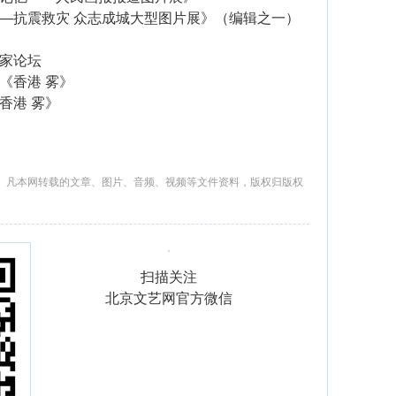
—抗震救灾 众志成城大型图片展》（编辑之一）
家论坛
《香港 雾》
香港 雾》
。凡本网转载的文章、图片、音频、视频等文件资料，版权归版权
扫描关注
北京文艺网官方微信