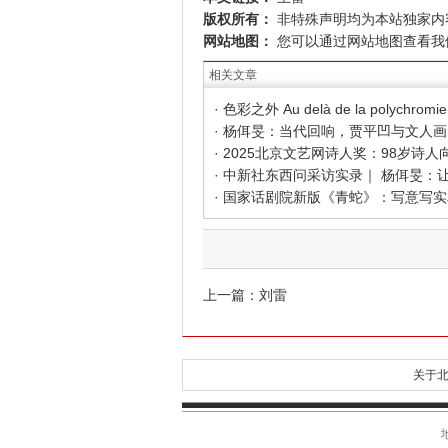
版权所有：
非特殊声明均为本站独家内
网站地图：
您可以通过
网站地图
查看我
相关文章
上一篇：
刘雷
关于北