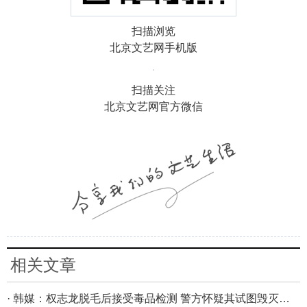
扫描浏览
北京文艺网手机版
扫描关注
北京文艺网官方微信
相关文章
· 韩媒：权志龙脱毛后接受毒品检测 警方怀疑其试图毁灭证据