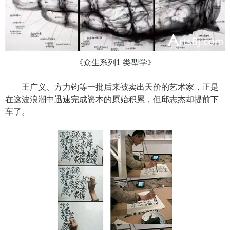
《众生系列1 类型学》
王广义、方力钧等一批后来被卖出天价的艺术家，正是
在这波浪潮中迅速完成资本的原始积累，但邱志杰却提前下
车了。