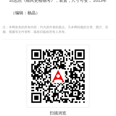
邱志杰《殖民史植物考》，装置，尺寸可变， 2013年
（编辑：杨晶）
注：本网发表的所有内容，均为原作者的观点。凡本网转载的文章、图片、音
频、视频等文件资料，版权归版权所有人所有。
扫描浏览