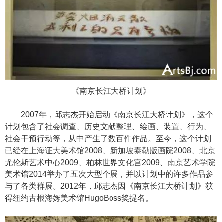
《南京长江大桥计
划》
2007年，邱志杰开始启动《南京长江大桥计划》，这个
计划包含了社会调查、历史文献整理、绘画、装置、行为、
社会干预行动等，从中产生了数百件作品。至今，这个计划
已经在上海证大美术馆2008、新加坡泰勒版画院2008、北京
尤伦斯艺术中心2009、柏林世界文化宫2009、南京艺术学院
美术馆2014举办了五次大型个展，并以计划中的许多作品参
与了各类群展。2012年，邱志杰因《南京长江大桥计划》获
得纽约古根海姆美术馆HugoBoss奖提名。