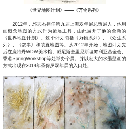
《世界地图计划》——《万物系列》
2012年，邱志杰担任第九届上海双年展总策展人，他用
画概念地图的方式作为策展工具，由此展开了他的全新的
《世界地图计划》。这个计划包括《万物系列》、《众生系
列》、《叙事》和装置地图等。从2012年开始，地图计划先
后在鹿特丹WDW美术馆、威尼斯奎里尼斯坦帕利亚基金会、
香港SpringWorkshop等处举办个展。并以宏大的水墨壁画的
方式出现在2014年圣保罗双年展的入口处。