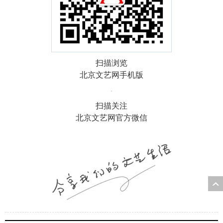
扫描浏览
北京文艺网手机版
扫描关注
北京文艺网官方微信