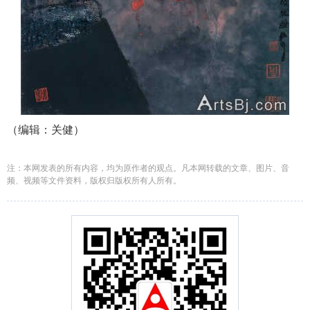
（编辑：关健）
注：本网发表的所有内容，均为原作者的观点。凡本网转载的文章、图片、音
频、视频等文件资料，版权归版权所有人所有。