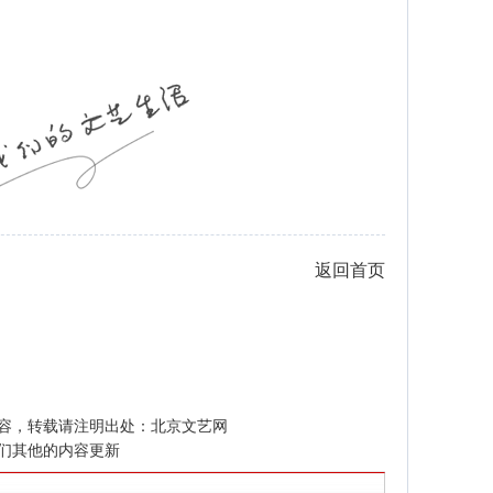
返回首页
容，转载请注明出处：
北京文艺网
们其他的内容更新