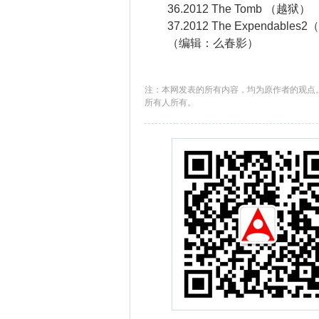
36.2012 The Tomb （越狱）
37.2012 The Expendables
（编辑：么春影）
注：本网发表的所有内容，均为原作者的观点
所有人所有。