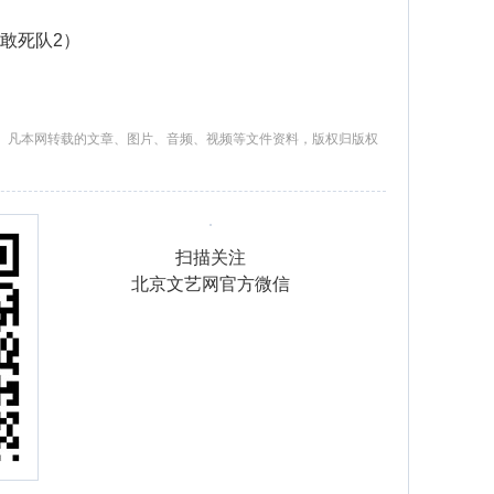
2（敢死队2）
。凡本网转载的文章、图片、音频、视频等文件资料，版权归版权
扫描关注
北京文艺网官方微信