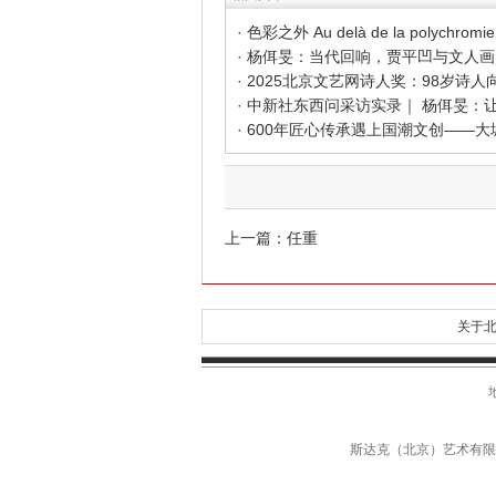
上一篇：
任重
关于北
斯达克（北京）艺术有