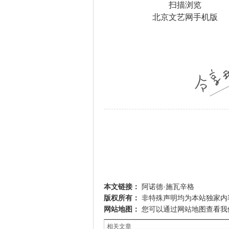
扫描浏览
北京文艺网手机版
本文链接：
阿诺德·施瓦辛格
版权所有：
非特殊声明均为本站独家内
网站地图：
您可以通过
网站地图
查看我
相关文章