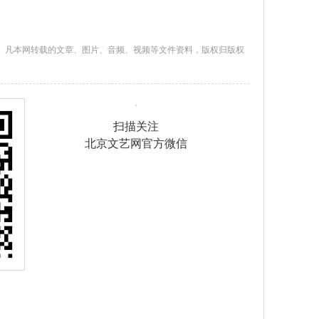
。凡本网转载的文章、图片、音频、视频等文件资料，版权归版权
扫描关注
北京文艺网官方微信