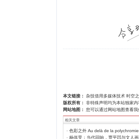
本文链接：
杂技借用多媒体技术 时空
版权所有：
非特殊声明均为本站独家内
网站地图：
您可以通过
网站地图
查看我
相关文章