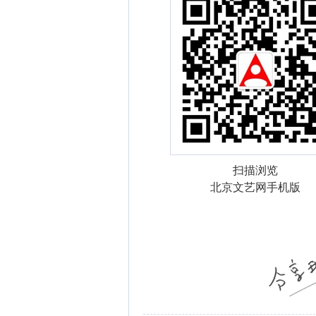
扫描浏览
北京文艺网手机版