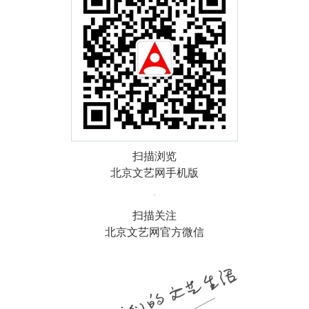
扫描浏览
北京文艺网手机版
扫描关注
北京文艺网官方微信