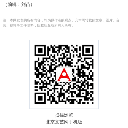
（编辑：刘苗）
注：本网发表的所有内容，均为原作者的观点。凡本网转载的文章、图片、音
频、视频等文件资料，版权归版权所有人所有。
扫描浏览
北京文艺网手机版