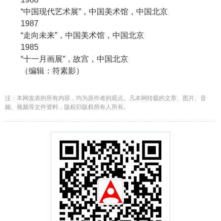
“中国现代艺术展”，中国美术馆，中国北京
1987
“走向未来”，中国美术馆，中国北京
1985
“十一月画展”，故宫，中国北京
（编辑：符素影）
注：本网发表的所有内容，均为原作者的观点。凡本网转载的文章、图片、音
频、视频等文件资料，版权归版权所有人所有。