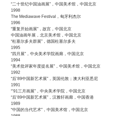
“二十世纪中国油画展”，中国美术馆，中国北京
1998
The Mediawave Festival，匈牙利杰尔
1996
“重复开始画展”，故宫，中国北京
中国油画年展，北京美术馆，中国北京
“杜塞尔多夫群展”，德国杜塞尔多夫
1995
“四月展”，中央美术学院画廊，中国北京
1994
“美术批评家年度提名展”，中国美术馆，中国北京
1992
“后’89中国新艺术展”，英国伦敦；澳大利亚悉尼
1991
“’91三月画展”，中央美术学院，中国北京
“后’89中国新艺术展”，汉雅轩画廊，中国香港
1989
“中国的当代艺术”，中国美术馆，中国北京
1988