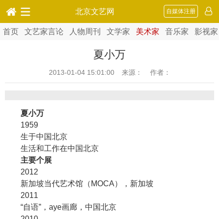
北京文艺网
自媒体注册
首页
文艺家言论
人物周刊
文学家
美术家
音乐家
影视家
夏小万
2013-01-04 15:01:00
来源： 作者：
夏小万
1959
生于中国北京
生活和工作在中国北京
主要个展
2012
新加坡当代艺术馆（MOCA），新加坡
2011
“自语”，aye画廊，中国北京
2010