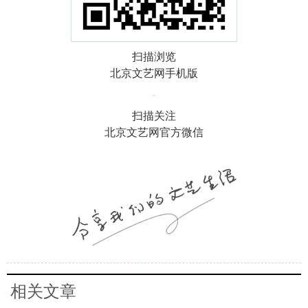
扫描浏览
北京文艺网手机版
扫描关注
北京文艺网官方微信
相关文章