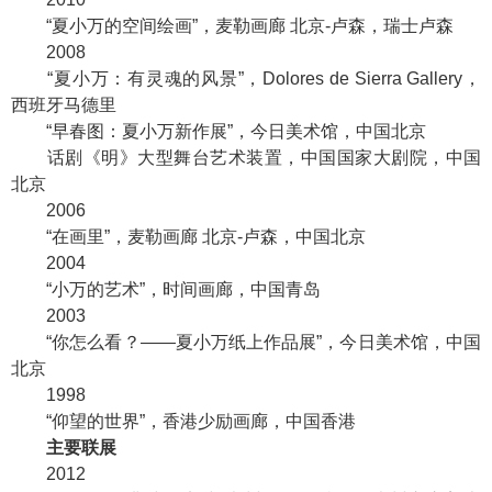
“夏小万的空间绘画”，麦勒画廊 北京-卢森，瑞士卢森
2008
“夏小万：有灵魂的风景”，Dolores de Sierra Gallery，
西班牙马德里
“早春图：夏小万新作展”，今日美术馆，中国北京
话剧《明》大型舞台艺术装置，中国国家大剧院，中国
北京
2006
“在画里”，麦勒画廊 北京-卢森，中国北京
2004
“小万的艺术”，时间画廊，中国青岛
2003
“你怎么看？——夏小万纸上作品展”，今日美术馆，中国
北京
1998
“仰望的世界”，香港少励画廊，中国香港
主要联展
2012