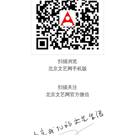
扫描浏览
北京文艺网手机版
扫描关注
北京文艺网官方微信