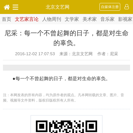
北京文艺网
自媒体注册
首页
文艺家言论
人物周刊
文学家
美术家
音乐家
影视家
尼采：每一个不曾起舞的日子，都是对生命
的辜负。
2016-12-02 17:07:53
来源：北京文艺网 作者：尼采
●每一个不曾起舞的日子，都是对生命的辜负。
注：本网发表的所有内容，均为原作者的观点。凡本网转载的文章、图片、音
频、视频等文件资料，版权归版权所有人所有。