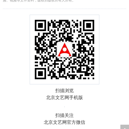
频、视频等文件资料，版权归版权所有人所有。
扫描浏览
北京文艺网手机版
扫描关注
北京文艺网官方微信