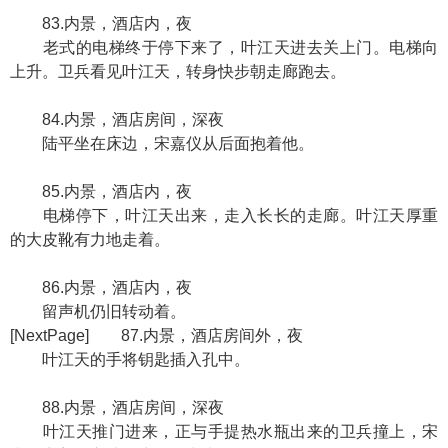
83.内景，酒店内，夜
老式的电梯终于停下来了，叶江天进去关上门。电梯向
上升。卫兵看见叶江天，转身快步朝走廊跑去。
84.内景，酒店房间，深夜
陆平坐在床边，宋嘉仪从后面抱着他。
85.内景，酒店内，夜
电梯停下，叶江天出来，走入长长的走廊。叶江天厚重
的大皮靴有力地走着。
86.内景，酒店内，夜
留声机仍旧转动着。
[NextPage] 87.内景，酒店房间外，夜
叶江天的手将钥匙插入孔中。
88.内景，酒店房间，深夜
叶江天推门进来，正与手提热水瓶出来的卫兵撞上，宋