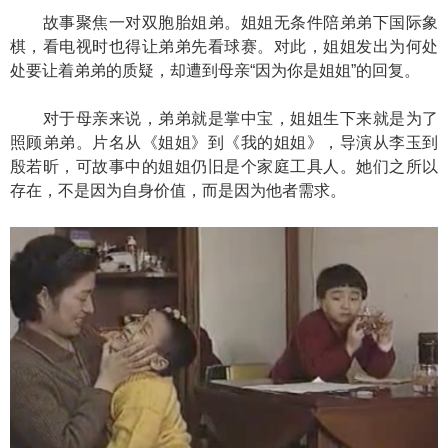
故事聚焦一对双胞胎姐弟。姐姐无条件陪弟弟下国际象
棋，看电视时也得让弟弟先看球赛。对此，姐姐发出为何处
处要让着弟弟的质疑，却遭到母亲“因为你是姐姐”的回复。
对于母亲来说，弟弟就是掌中宝，姐姐生下来就是为了
照顾弟弟。片名从《姐姐》到《我的姐姐》，导演从李玉到
殷若昕，可故事中的姐姐仍旧是个家庭工具人。她们之所以
存在，不是因为自身价值，而是因为他者需求。