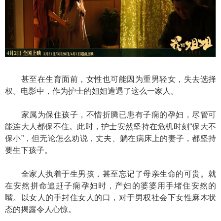
甚至在生育面前，女性也可能因为重男轻女，失去选择
权。电影中，作为护士的姐姐遭遇了这么一家人。
家属为保住孩子，不惜折腾已患有子痫的孕妇，尽管可
能连大人都保不住。此时，护士安然坚持在危机时刻“保大不
保小”，但无论怎么劝说，丈夫、躺在病床上的妻子，都坚持
要生下孩子。
全家人执着于生男孩，甚至忘记了母亲生命的可贵。就
在安然拼命追赶子痫孕妇时，产妇的婆婆用手堵住安然的
嘴。以女人的手封住女人的口，对于男权社会下女性麻木状
态的揭露令人心惊。