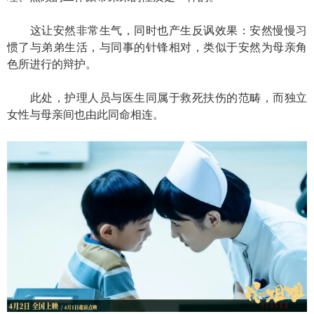
这让安然非常生气，同时也产生反讽效果：安然慢慢习
惯了与弟弟生活，与同事的针锋相对，类似于安然为母亲角
色所进行的辩护。
此处，护理人员与医生同属于救死扶伤的范畴，而独立
女性与母亲间也由此同命相连。