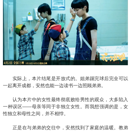
实际上，本片结尾是开放式的。姐弟踢完球后完全可以
一起离开成都，安然也能一边读书一边照顾弟弟。
认为本片中的女性最终彻底败给男性的观众，大多陷入
一种误区——母亲等同于非独立女性。而我想强调的是，女
性独立和母性之间，并不相悖。
正是在与弟弟的交往中，安然找到了家庭的温暖。教弟