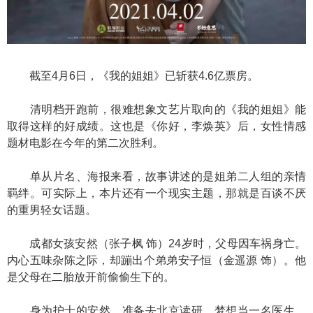
截至4月6日，《我的姐姐》已斩获4.6亿票房。
清明档开跑前，很难想象文艺片取向的《我的姐姐》能
取得这样的好成绩。这也是《你好，李焕英》后，女性情感
题材电影在今年的第二次胜利。
单从片名、海报来看，故事讲述的是姐弟二人组的亲情
羁绊。可实际上，本片还有一个现实主题，那就是百谈不厌
的重男轻女话题。
成都女孩安然（张子枫 饰）24岁时，父母因车祸身亡。
内心五味杂陈之际，却蹦出个弟弟安子恒（金遥源 饰）。他
是父母在二胎放开前偷偷生下的。
身为护士的安然，准备去北京读研，梦想当一名医生，