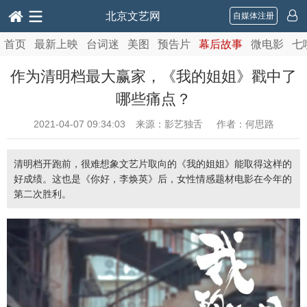
北京文艺网
自媒体注册
首页
最新上映
台词迷
美图
预告片
幕后故事
微电影
七
作为清明档最大赢家，《我的姐姐》戳中了
哪些痛点？
2021-04-07 09:34:03
来源：影艺独舌 作者：何思路
清明档开跑前，很难想象文艺片取向的《我的姐姐》能取得这样的
好成绩。这也是《你好，李焕英》后，女性情感题材电影在今年的
第二次胜利。