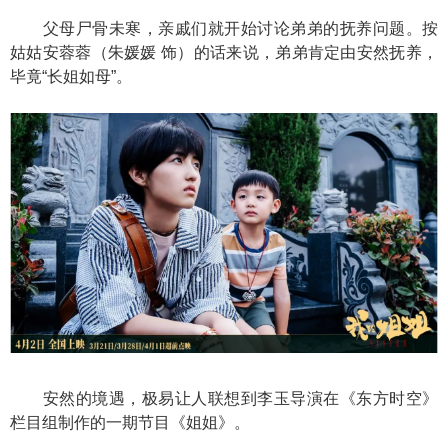
父母尸骨未寒，亲戚们就开始讨论弟弟的抚养问题。按
姑姑安蓉蓉（朱媛媛 饰）的话来说，弟弟肯定由安然抚养，
毕竟“长姐如母”。
安然的境遇，极易让人联想到李玉导演在《东方时空》
栏目组制作的一期节目《姐姐》。