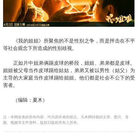
《我的姐姐》所聚焦的不是性别之争，而是抨击在不平
等社会观念下所造成的性别歧视。
正如片中姐弟俩踢皮球的桥段，姐姐、弟弟都是皮球。
姐姐被父母当作皮球踢给姑姑，弟弟又被以男性（姑父）为
主导的大家庭当作皮球踢给姐姐。他们都是社会不公下的受
害者。
（编辑：夏木）
注：本网发表的所有内容，均为原作者的观点。凡本网转载的文章、图片、音
频、视频等文件资料，版权归版权所有人所有。