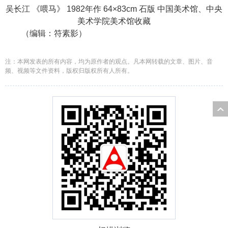
吴长江 《喂马》 1982年作 64×83cm 石版 中国美术馆、中央
美术学院美术馆收藏
（编辑：符素影）
注：本网发表的所有内容，均为原作者的观点。凡本网转载的文章、图片、音
频、视频等文件资料，版权归版权所有人所有。