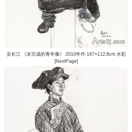
吴长江 《未完成的青年像》 2010年作 187×112.8cm 水彩
[NextPage]