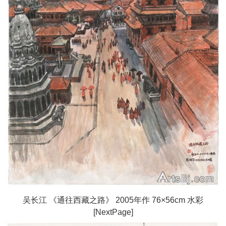
吴长江 《通往西藏之路》 2005年作 76×56cm 水彩
[NextPage]