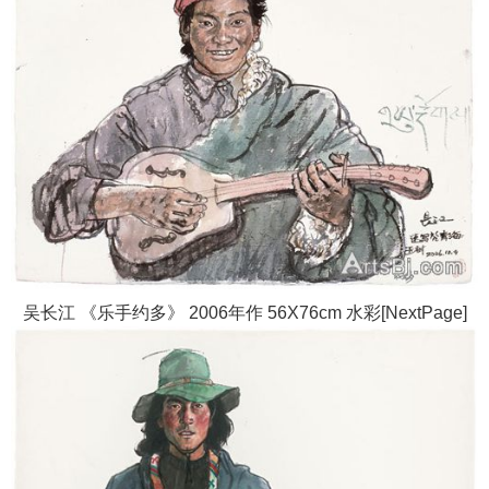
吴长江 《乐手约多》 2006年作 56X76cm 水彩[NextPage]