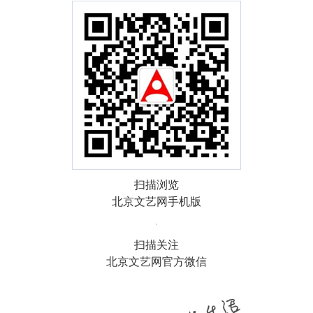
扫描浏览
北京文艺网手机版
扫描关注
北京文艺网官方微信