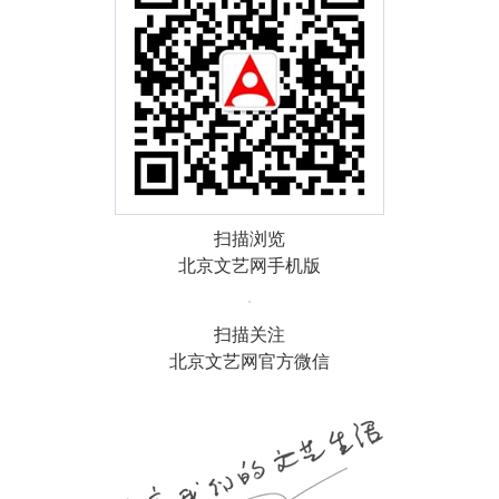
扫描浏览
北京文艺网手机版
扫描关注
北京文艺网官方微信