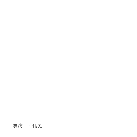
导演：叶伟民