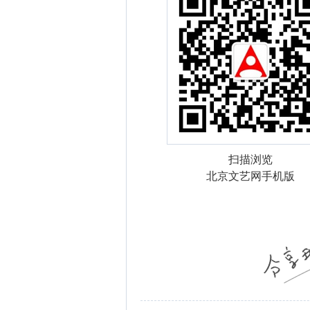
扫描浏览
北京文艺网手机版