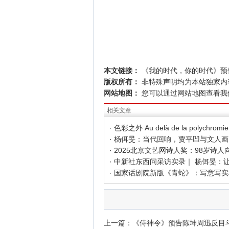
本文链接：
《我的时代，你的时代》预
版权所有：
非特殊声明均为本站独家内
网站地图：
您可以通过
网站地图
查看我
相关文章
上一篇：
《侍神令》预告陈坤周迅反目