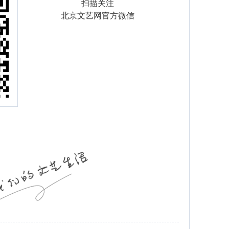
扫描关注
北京文艺网官方微信