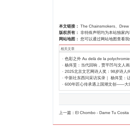
本文链接：
The Chainsmokers、Dr
版权所有：
非特殊声明均为本站独家内
网站地图：
您可以通过
网站地图
查看我
相关文章
上一篇：
El Chombo - Dame Tu Cosita (