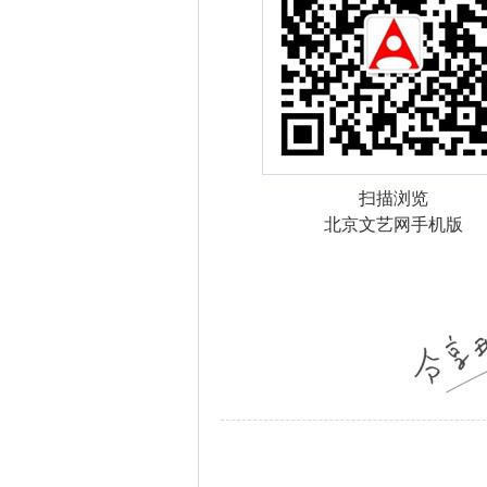
扫描浏览
北京文艺网手机版