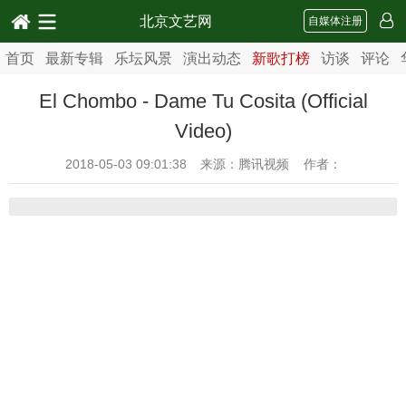
北京文艺网
自媒体注册
首页
最新专辑
乐坛风景
演出动态
新歌打榜
访谈
评论
El Chombo - Dame Tu Cosita (Official
Video)
2018-05-03 09:01:38
来源：腾讯视频 作者：