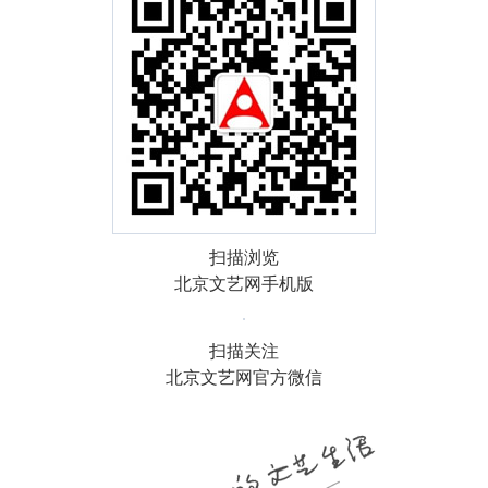
扫描浏览
北京文艺网手机版
扫描关注
北京文艺网官方微信