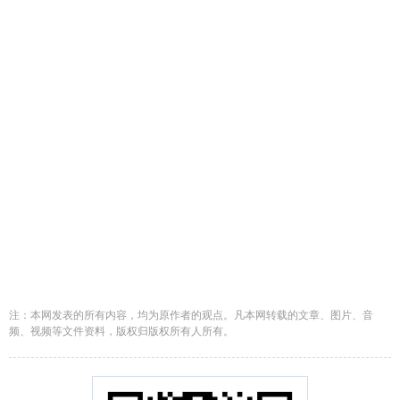
注：本网发表的所有内容，均为原作者的观点。凡本网转载的文章、图片、音
频、视频等文件资料，版权归版权所有人所有。