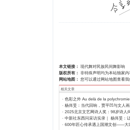
本文链接：
现代舞对民族民间舞影响
版权所有：
非特殊声明均为本站独家内
网站地图：
您可以通过
网站地图
查看我
相关文章