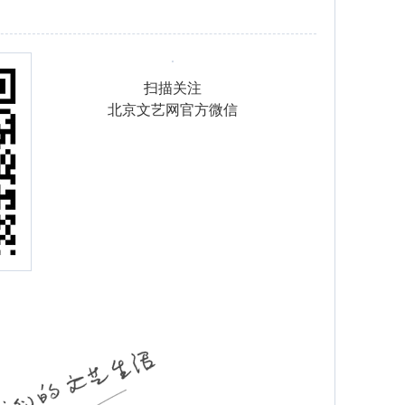
扫描关注
北京文艺网官方微信