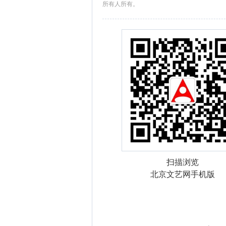
所有人所有。
扫描浏览
北京文艺网手机版