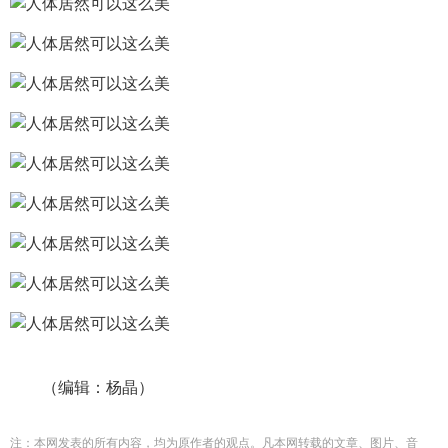
（编辑：杨晶）
注：本网发表的所有内容，均为原作者的观点。凡本网转载的文章、图片、音