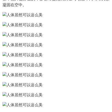
凝固在空中。