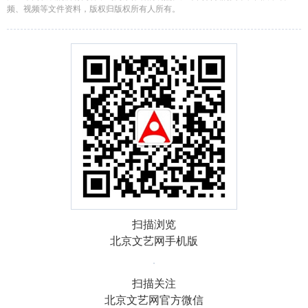
频、视频等文件资料，版权归版权所有人所有。
扫描浏览
北京文艺网手机版
扫描关注
北京文艺网官方微信