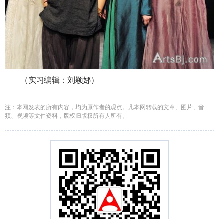
（实习编辑：刘颖娜）
注：本网发表的所有内容，均为原作者的观点。凡本网转载的文章、图片、音
频、视频等文件资料，版权归版权所有人所有。