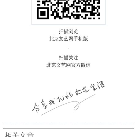
扫描浏览
北京文艺网手机版
扫描关注
北京文艺网官方微信
相关文章