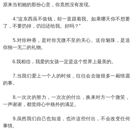
原来当初她的那份心意，你竟然没有发现。
4.“这东西虽不值钱，却一直跟着我。如果哪天你不想要
了，不要扔掉，仍旧还给我。好吗？”
5.对你种香，是对你无微不至的关心。送你魅珠，是送
你独一无二的礼物。
6.我相信，我爱的女孩一定是这个世界上最美的。
7.当我们爱上一个人的时候，往往会去做很多一厢情愿
的事。
8.一次次的努力，一次次的付出，换来对方一个微笑，
一声谢谢，都觉得心中格外的满足。
9.虽然我们自己也知道，也许这些付出，不会改变任何
事情。