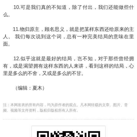
10.可是我们真的不知道，除了付出，我们还能做些什
么。
11.物归原主，顾名思义，就是把某样东西还给原来的主
人。 我们每次说到这个词，总有一种完美结局的意味在里
面。
12.似乎这就是最好的结局，岂不知，对于那些曾经拥
有，或是渴望拥有这样东西的人来讲，看到这样的结局，心
里是多么的不舍，又或是多么的不甘。
（编辑：夏木）
注：本网发表的所有内容，均为原作者的观点。凡本网转载的文章、图片、音
频、视频等文件资料，版权归版权所有人所有。