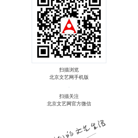
扫描浏览
北京文艺网手机版
扫描关注
北京文艺网官方微信