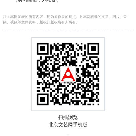
注：本网发表的所有内容，均为原作者的观点。凡本网转载的文章、图片、音
频、视频等文件资料，版权归版权所有人所有。
扫描浏览
北京文艺网手机版