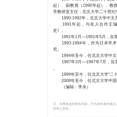
起）、副教授（1990年起）、教
学教研室主任，北京大学二十世纪
1990-1992年，北京大学中文
1991年起，与友人合作主编
史》。
1991年1月—1991年5月，
1993-1994年，作为日本
究。
1994年至今，任北京大学中文
1997年3月—1997年7月，
。
1999年至今，任北京大学“二十
2008年至今，任北京大学中国
（编辑：李央）
注：本网发表的所有内容，均为原作者的观点
所有人所有。