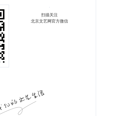
扫描关注
北京文艺网官方微信