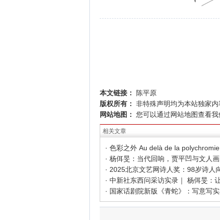
本文链接：
陈平原
版权所有：
非特殊声明均为本站独家内
网站地图：
您可以通过
网站地图
查看我
相关文章