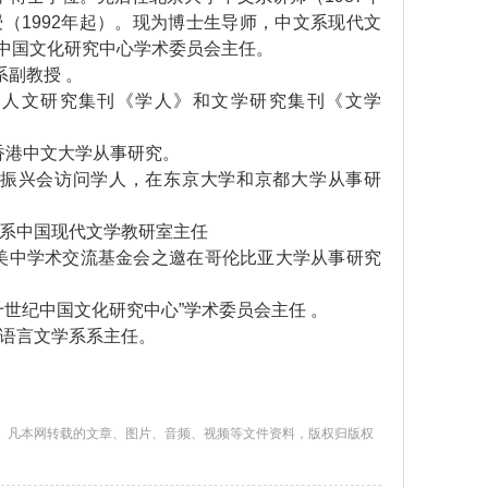
授（1992年起）。现为博士生导师，中文系现代文
中国文化研究中心学术委员会主任。
系副教授 。
人文研究集刊《学人》和文学研究集刊《文学
在香港中文大学从事研究。
学术振兴会访问学人，在东京大学和京都大学从事研
系中国现代文学教研室主任
应美中学术交流基金会之邀在哥伦比亚大学从事研究
世纪中国文化研究中心”学术委员会主任 。
语言文学系系主任。
。凡本网转载的文章、图片、音频、视频等文件资料，版权归版权