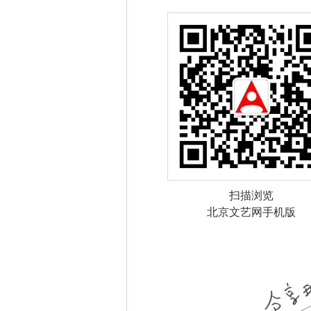
扫描浏览
北京文艺网手机版