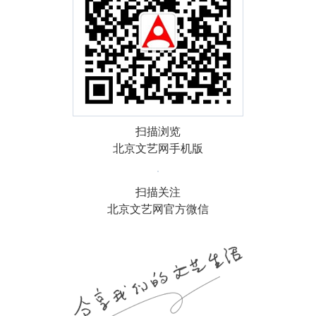
扫描浏览
北京文艺网手机版
扫描关注
北京文艺网官方微信