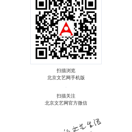
扫描浏览
北京文艺网手机版
扫描关注
北京文艺网官方微信