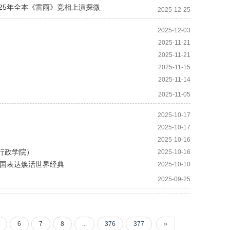
025年全本《雷雨》竞相上演探微
2025-12-25
2025-12-03
2025-11-21
2025-11-21
2025-11-15
2025-11-14
2025-11-05
2025-10-17
2025-10-17
2025-10-16
行政学院）
2025-10-16
中国表达焕活世界经典
2025-10-10
2025-09-25
6
7
8
...
376
377
»