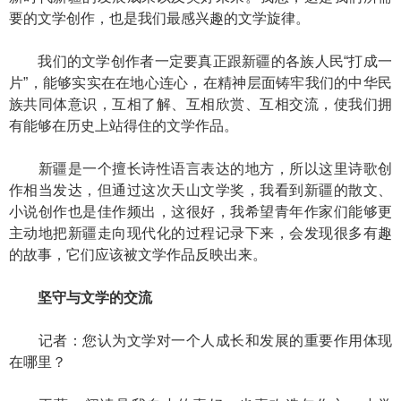
要的文学创作，也是我们最感兴趣的文学旋律。
我们的文学创作者一定要真正跟新疆的各族人民“打成一
片”，能够实实在在地心连心，在精神层面铸牢我们的中华民
族共同体意识，互相了解、互相欣赏、互相交流，使我们拥
有能够在历史上站得住的文学作品。
新疆是一个擅长诗性语言表达的地方，所以这里诗歌创
作相当发达，但通过这次天山文学奖，我看到新疆的散文、
小说创作也是佳作频出，这很好，我希望青年作家们能够更
主动地把新疆走向现代化的过程记录下来，会发现很多有趣
的故事，它们应该被文学作品反映出来。
坚守与文学的交流
记者：您认为文学对一个人成长和发展的重要作用体现
在哪里？