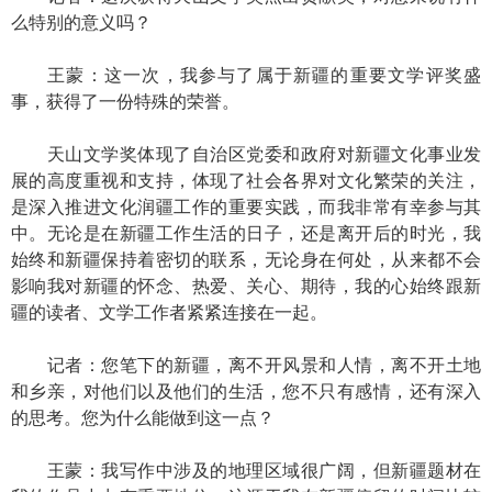
么特别的意义吗？
王蒙：这一次，我参与了属于新疆的重要文学评奖盛
事，获得了一份特殊的荣誉。
天山文学奖体现了自治区党委和政府对新疆文化事业发
展的高度重视和支持，体现了社会各界对文化繁荣的关注，
是深入推进文化润疆工作的重要实践，而我非常有幸参与其
中。无论是在新疆工作生活的日子，还是离开后的时光，我
始终和新疆保持着密切的联系，无论身在何处，从来都不会
影响我对新疆的怀念、热爱、关心、期待，我的心始终跟新
疆的读者、文学工作者紧紧连接在一起。
记者：您笔下的新疆，离不开风景和人情，离不开土地
和乡亲，对他们以及他们的生活，您不只有感情，还有深入
的思考。您为什么能做到这一点？
王蒙：我写作中涉及的地理区域很广阔，但新疆题材在