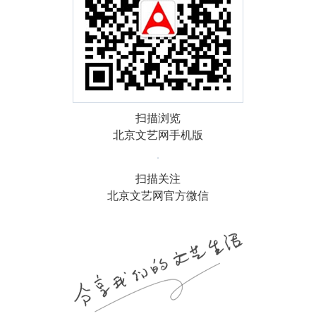
扫描浏览
北京文艺网手机版
扫描关注
北京文艺网官方微信