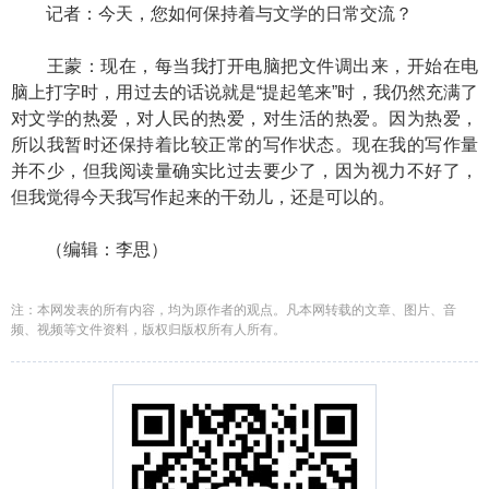
记者：今天，您如何保持着与文学的日常交流？
王蒙：现在，每当我打开电脑把文件调出来，开始在电
脑上打字时，用过去的话说就是“提起笔来”时，我仍然充满了
对文学的热爱，对人民的热爱，对生活的热爱。因为热爱，
所以我暂时还保持着比较正常的写作状态。现在我的写作量
并不少，但我阅读量确实比过去要少了，因为视力不好了，
但我觉得今天我写作起来的干劲儿，还是可以的。
（编辑：李思）
注：本网发表的所有内容，均为原作者的观点。凡本网转载的文章、图片、音
频、视频等文件资料，版权归版权所有人所有。