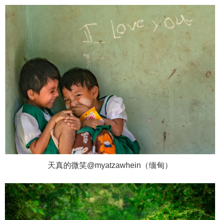
天真的微笑@myatzawhein（缅甸）