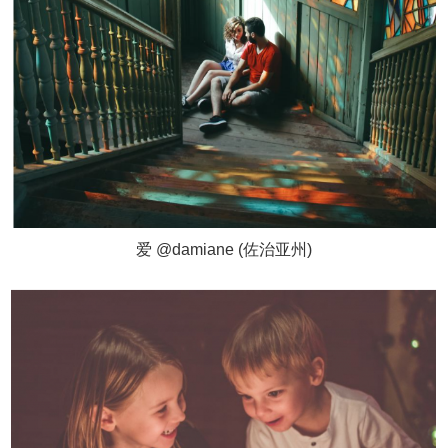
爱 @damiane (佐治亚州)