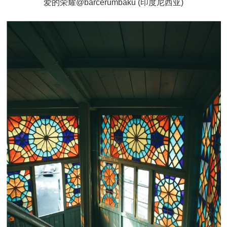
爱的荣耀@barcerumbaku (印度尼西亚)