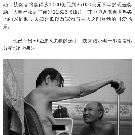
动，获奖者将赢得从1,000美元到25,000美元不等的现金奖
励。大赛已收到了超过11,823张照片，其中包含来自世界各
地的家庭照，夫妇合照以及宠物与主人之间互动的可爱场
景。
现已评出50位进入决赛的选手，快来跟小编一起看看部
分精彩作品吧~