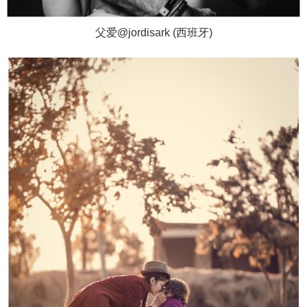
父爱@jordisark (西班牙)