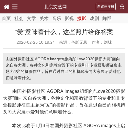
北京文艺网
自媒体注册
首页
社会
文学
美术
音乐
影视
摄影
戏剧
舞蹈
“爱”意味着什么，这些照片给你答案
2020-02-25 10:19:24
来源：色影无忌 作者：刘脉
由国外摄影社区 AGORA images组织的“Love2020摄影大赛”面向
来自各大洲，各种文化和宗教背景下的专业和非专业摄影师征集主
题为“爱”的摄影作品，旨在通过自己的相机镜头向大家展示爱对他
们意味着什么。
由国外摄影社区 AGORA images组织的“Love2020摄影
大赛”面向来自各大洲，各种文化和宗教背景下的专业和非专
业摄影师征集主题为“爱”的摄影作品，旨在通过自己的相机镜
头向大家展示爱对他们意味着什么。
本次比赛于1月3日在国外摄影社区 AGORA images上启