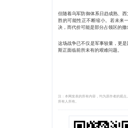
但随着乌军防御体系日趋成熟、西
胜的可能性正不断缩小。若未来
决，而代价可能是部分占领区的撤
这场战争已不仅是军事较量，更是‌
斯正面临前所未有的艰难问题。
注：本网发表的所有内容，均为原作者的观点
所有人所有。