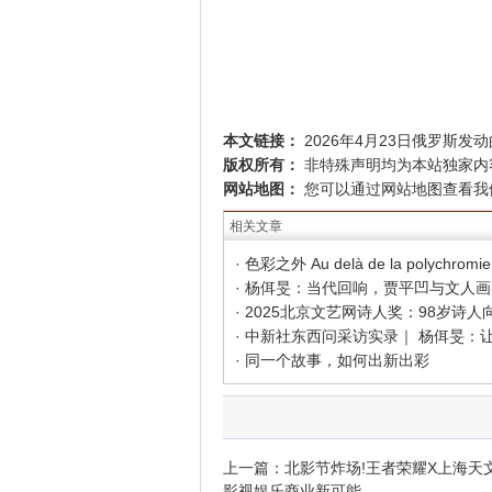
本文链接：
2026年4月23日俄罗斯
版权所有：
非特殊声明均为本站独家内
网站地图：
您可以通过
网站地图
查看我
相关文章
· 同一个故事，如何出新出彩
上一篇：
北影节炸场!王者荣耀X上海天
影视娱乐商业新可能