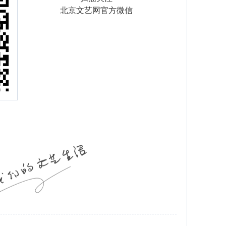
北京文艺网官方微信