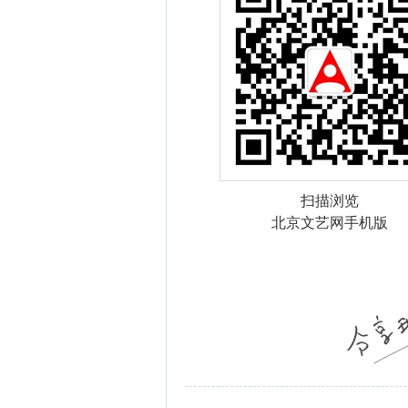
扫描浏览
北京文艺网手机版