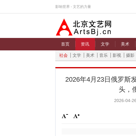
影响世界 - 文艺的力量
首页
资讯
文学
美术
社会
文学
美术
音乐
影视
摄影
2026年4月23日俄罗
头，
2026-04-26