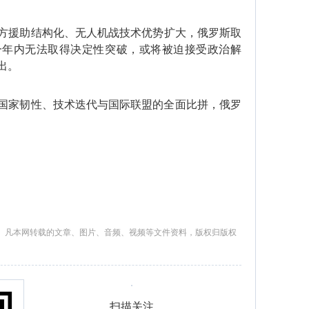
方援助结构化、无人机战技术优势扩大，俄罗斯取
一年内无法取得决定性突破，或将被迫接受政治解
出。
国家韧性、技术迭代与国际联盟的全面比拼‌，俄罗
。凡本网转载的文章、图片、音频、视频等文件资料，版权归版权
扫描关注