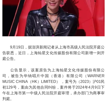
9月19日，据澎湃新闻记者从上海市高级人民法院开庭公
告获悉，近日，上海灿星文化传媒股份有限公司新增一则开
庭公告。
公告显示，该案原告为上海灿星文化传媒股份有限公
司，被告为华纳唱片中国（香港）有限公司（WARNER
MUSIC CHINA（HK）LIMITED） ，案号为（2023）沪01民
初129号，案由为其他合同纠纷，案件将于2024年4月9日下
午在上海市第一中级人民法院开庭审理，承办部门为商事审
判庭。