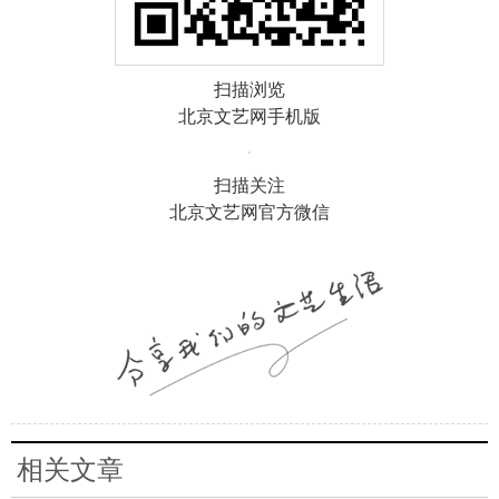
扫描浏览
北京文艺网手机版
扫描关注
北京文艺网官方微信
相关文章