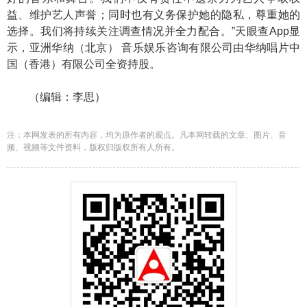
益、维护艺人声誉；同时也有义务保护她的隐私，尊重她的
选择。我们将持续关注调查情况并全力配合。”天眼查App显
示，亚洲华纳（北京） 音乐娱乐咨询有限公司由华纳唱片中
国（香港）有限公司全资持股。
（编辑：李思）
注：本网发表的所有内容，均为原作者的观点。凡本网转载的文章、图片、音
频、视频等文件资料，版权归版权所有人所有。