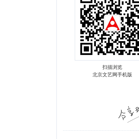
扫描浏览
北京文艺网手机版