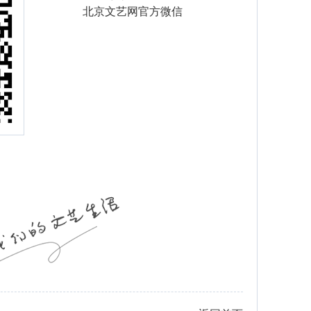
北京文艺网官方微信