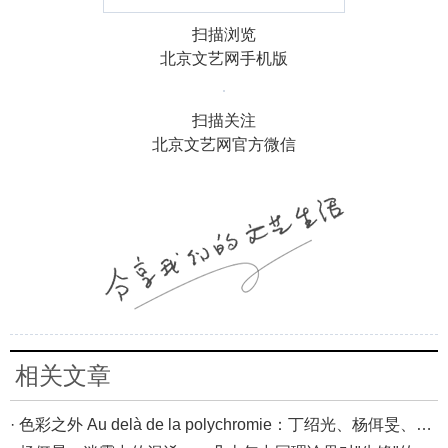
扫描浏览
北京文艺网手机版
扫描关注
北京文艺网官方微信
相关文章
· 色彩之外 Au delà de la polychromie：丁绍光、杨佴旻、Alain Cardenas·Castro巴黎展