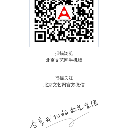
扫描浏览
北京文艺网手机版
扫描关注
北京文艺网官方微信