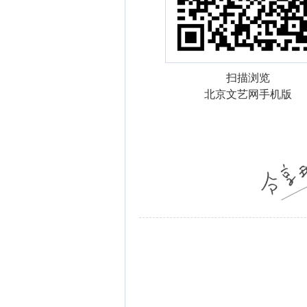
扫描浏览
北京文艺网手机版