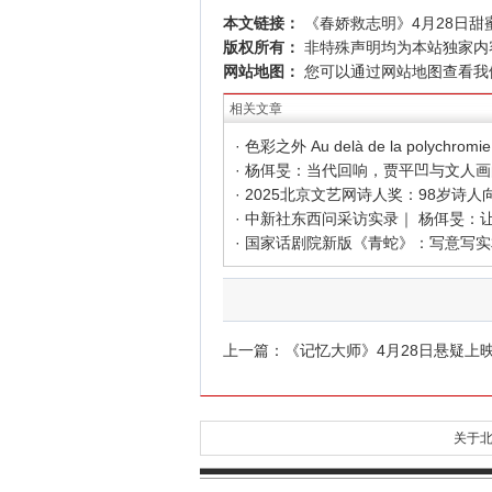
本文链接：
《春娇救志明》4月28日甜
版权所有：
非特殊声明均为本站独家内
网站地图：
您可以通过
网站地图
查看我
相关文章
上一篇：
《记忆大师》4月28日悬疑上
关于北