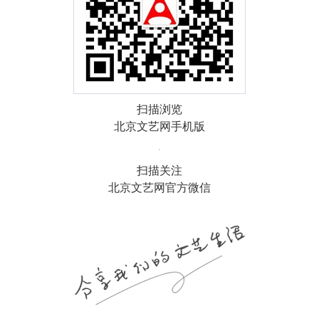
扫描浏览
北京文艺网手机版
扫描关注
北京文艺网官方微信