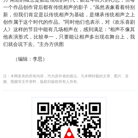
一个作品创作背后都有传统相声的影子，“虽然表象看着特别
新，但我们肯定是以传统相声为基础，是继承传统相声之上
创作属于这个时代的作品。”同时他们也表示，对《欢乐喜剧
人》这样的节目中能有几场相声在，感到满足：“相声不像其
他表演形式，比较单一，只要能让相声多出现在舞台上，我
们就会说下去。”主办方供图
（编辑：李思）
注：本网发表的所有内容，均为原作者的观点。凡本网转载的文章、图片、音
频、视频等文件资料，版权归版权所有人所有。