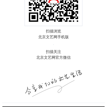
扫描浏览
北京文艺网手机版
扫描关注
北京文艺网官方微信