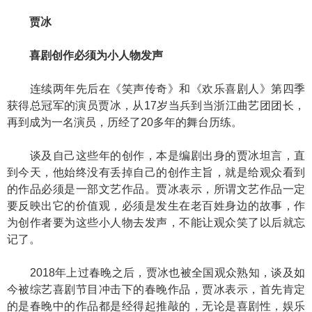
贾冰
喜剧创作必须为小人物发声
连续两年先后在《笑声传奇》和《欢乐喜剧人》第四季
获得总冠军的演员贾冰，从17岁当兵到当浙江曲艺团团长，
再到成为一名演员，历经了20多年的舞台历练。
谈及自己这些年的创作，本是编剧出身的贾冰坦言，直
到今天，他始终没有丢掉自己的创作主旨，就是给观众看到
的作品必须是一部文艺作品。贾冰表示，所谓文艺作品一定
要反映出它的价值观，必须是发生在老百姓身边的故事，作
为创作者要为这些小人物去发声，不能让观众笑了以后就忘
记了。
2018年上过春晚之后，贾冰也被全国观众熟知，谈及如
今被综艺喜剧节目冲击下的春晚作品，贾冰表示，首先肯定
的是春晚中的作品都是经得起推敲的，无论是喜剧性，娱乐