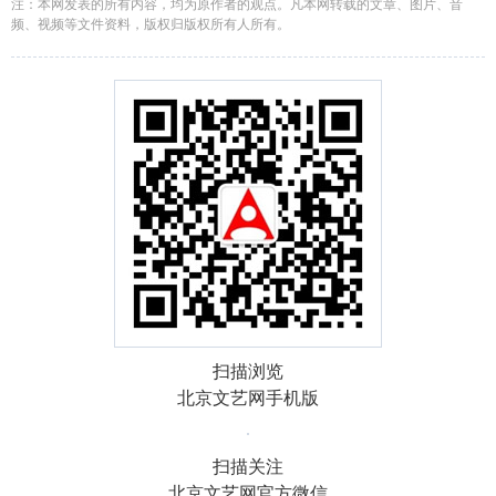
注：本网发表的所有内容，均为原作者的观点。凡本网转载的文章、图片、音
频、视频等文件资料，版权归版权所有人所有。
扫描浏览
北京文艺网手机版
扫描关注
北京文艺网官方微信