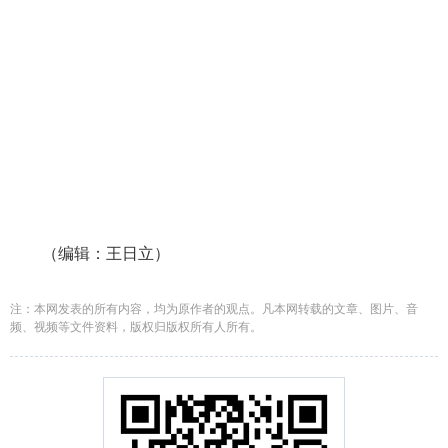
（编辑：王日立）
注：本网发表的所有内容，均为原作者的观点。凡本网转载的文章、图片、音
频、视频等文件资料，版权归版权所有人所有。