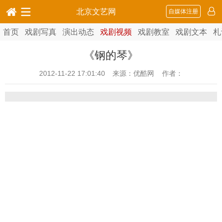
北京文艺网
自媒体注册
首页
戏剧写真
演出动态
戏剧视频
戏剧教室
戏剧文本
札
《钢的琴》
2012-11-22 17:01:40
来源：优酷网 作者：