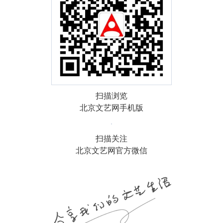
扫描浏览
北京文艺网手机版
扫描关注
北京文艺网官方微信