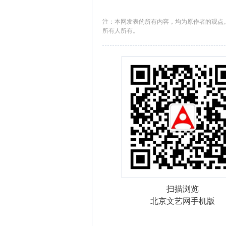
注：本网发表的所有内容，均为原作者的观点
所有人所有。
扫描浏览
北京文艺网手机版