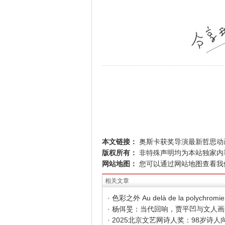
本文链接：
奥斯卡获奖导演最新哲思动
版权所有：
非特殊声明均为本站独家内
网站地图：
您可以通过
网站地图
查看我
相关文章