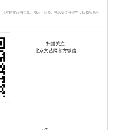
。凡本网转载的文章、图片、音频、视频等文件资料，版权归版权
扫描关注
北京文艺网官方微信