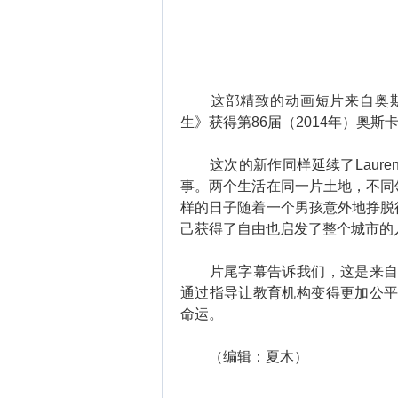
这部精致的动画短片来自奥斯卡获奖
生》获得第86届（2014年）奥
这次的新作同样延续了Laure
事。两个生活在同一片土地，不同
样的日子随着一个男孩意外地挣脱
己获得了自由也启发了整个城市的
片尾字幕告诉我们，这是来自一
通过指导让教育机构变得更加公平
命运。
（编辑：夏木）