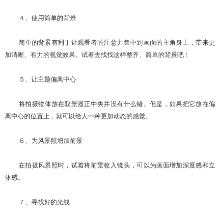
４、使用简单的背景
简单的背景有利于让观看者的注意力集中到画面的主角身上，带来更
加清晰、有力的视觉效果。试着去找找这样整齐、简单的背景吧！
５、让主题偏离中心
将拍摄物体放在取景器正中央并没有什么错。但是，如果把它放在偏
离中心的位置上，就可以给人一种更加动态的感觉。
６、为风景照增加前景
在拍摄风景照时，试着将前景收入镜头，可以为画面增加深度感和立
体感。
７、寻找好的光线