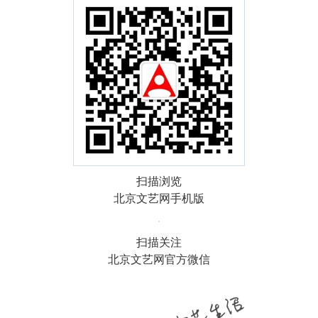
扫描浏览
北京文艺网手机版
扫描关注
北京文艺网官方微信